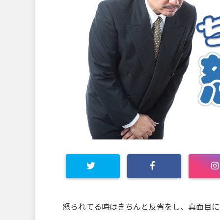
怒られてる時はきちんと反省をし、真面目に