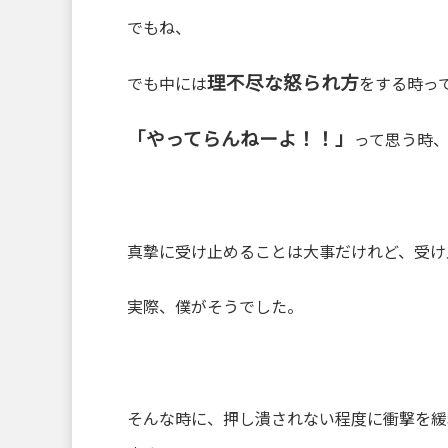
でもね、
理不尽な怒られ方
でも中には
をする時っ
「やってらんねーよ！！」
って思う時
真摯に受け止めることは大事だけれど、受け
実際、僕がそうでした。
そんな時に、押し潰されない程度に衝撃を緩