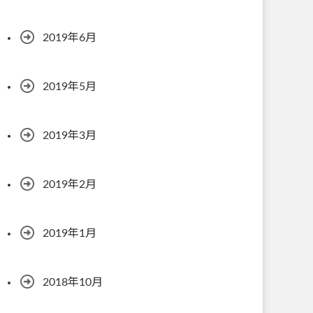
2019年6月
2019年5月
2019年3月
2019年2月
2019年1月
2018年10月