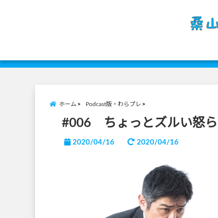
ホーム
Podcast版・わらプレ
#006 ちょっとズルい怒
2020/04/16
2020/04/16