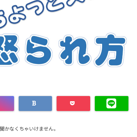
聞かなくちゃいけません。