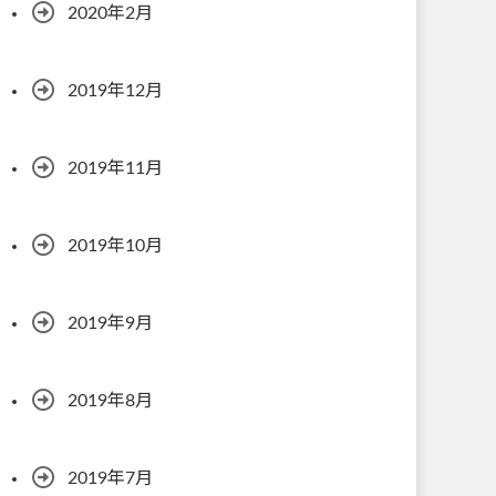
2020年2月
2019年12月
2019年11月
2019年10月
2019年9月
2019年8月
2019年7月