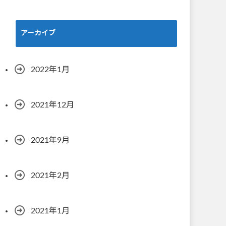
アーカイブ
2022年1月
2021年12月
2021年9月
2021年2月
2021年1月