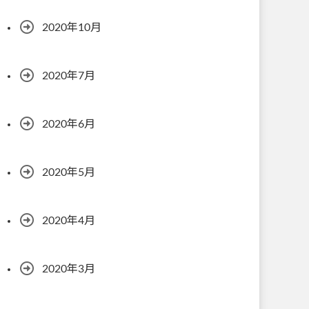
2020年10月
2020年7月
2020年6月
2020年5月
2020年4月
2020年3月