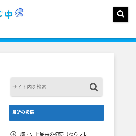
最近の投稿
続・史上最悪の初夢（わらプレ