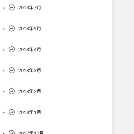
2018年7月
2018年5月
2018年4月
2018年3月
2018年2月
2018年1月
2017年12月