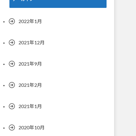
2022年1月
2021年12月
2021年9月
2021年2月
2021年1月
2020年10月