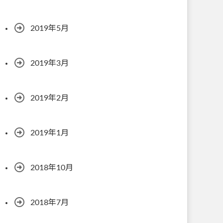
2019年5月
2019年3月
2019年2月
2019年1月
2018年10月
2018年7月