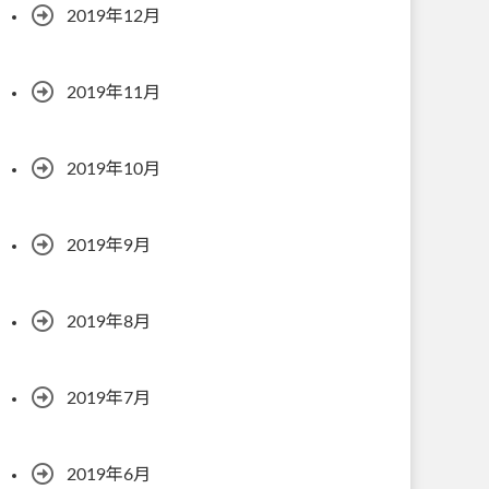
2019年12月
2019年11月
2019年10月
2019年9月
2019年8月
2019年7月
2019年6月