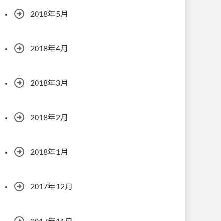
2018年5月
2018年4月
2018年3月
2018年2月
2018年1月
2017年12月