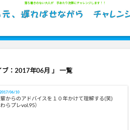
落ち着きのない大人が 手あたり次第にチャレンジします！！
サイトマップ
ブ：2017年06月 」 一覧
2017/06/10
輩からのアドバイスを１０年かけて理解する(笑)
わらプレvol.95）