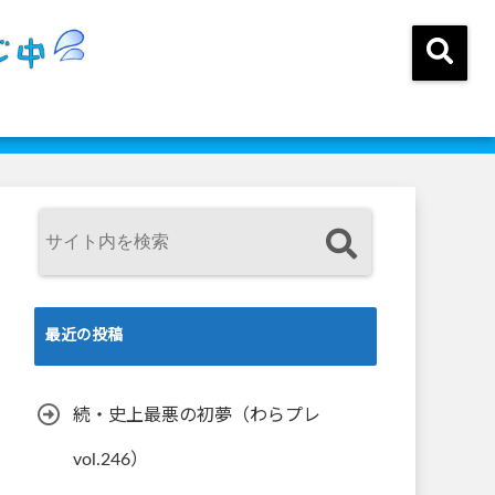
最近の投稿
続・史上最悪の初夢（わらプレ
vol.246）