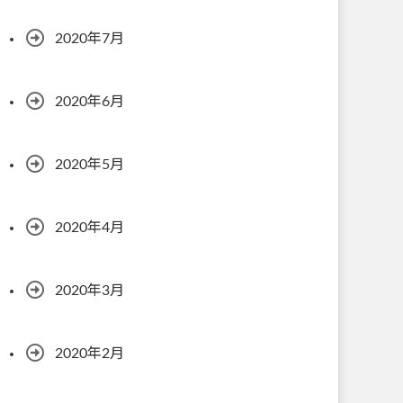
2020年7月
2020年6月
2020年5月
2020年4月
2020年3月
2020年2月