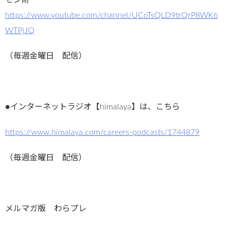
ゼン術
https://www.youtube.com/channel/UCoTsQLD9trQrP8WK6
WTPjJQ
（毎週金曜日 配信）
●インターネットラジオ【himalaya】は、こちら
https://www.himalaya.com/careers-podcasts/1744879
（毎週金曜日 配信）
メルマガ版 わらプレ