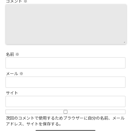
コメント
※
名前
※
メール
※
サイト
次回のコメントで使用するためブラウザーに自分の名前、メール
アドレス、サイトを保存する。