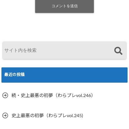
最近の投稿
続・史上最悪の初夢（わらプレvol.246）
史上最悪の初夢（わらプレvol.245)