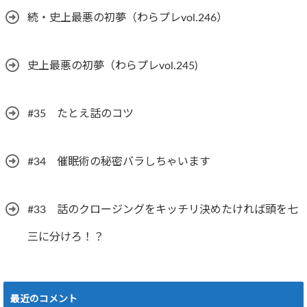
続・史上最悪の初夢（わらプレvol.246）
史上最悪の初夢（わらプレvol.245)
#35 たとえ話のコツ
#34 催眠術の秘密バラしちゃいます
#33 話のクロージングをキッチリ決めたければ頭を七
三に分けろ！？
最近のコメント