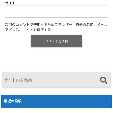
サイト
次回のコメントで使用するためブラウザーに自分の名前、メール
アドレス、サイトを保存する。
最近の投稿