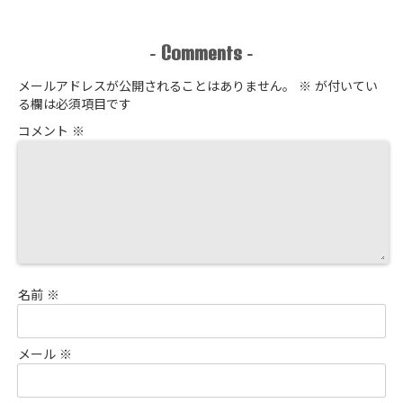
Comments
-
-
メールアドレスが公開されることはありません。
※
が付いてい
る欄は必須項目です
コメント
※
名前
※
メール
※