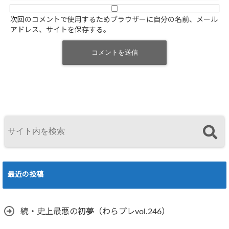
次回のコメントで使用するためブラウザーに自分の名前、メール
アドレス、サイトを保存する。
最近の投稿
続・史上最悪の初夢（わらプレvol.246）