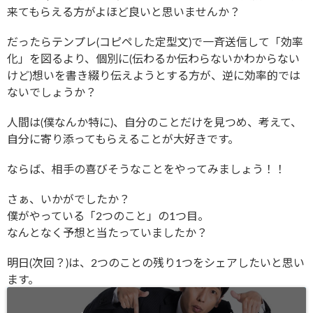
来てもらえる方がよほど良いと思いませんか？
だったらテンプレ(コピペした定型文)で一斉送信して「効率
化」を図るより、個別に(伝わるか伝わらないかわからない
けど)想いを書き綴り伝えようとする方が、逆に効率的では
ないでしょうか？
人間は(僕なんか特に)、自分のことだけを見つめ、考えて、
自分に寄り添ってもらえることが大好きです。
ならば、相手の喜びそうなことをやってみましょう！！
さぁ、いかがでしたか？
僕がやっている「2つのこと」の1つ目。
なんとなく予想と当たっていましたか？
明日(次回？)は、2つのことの残り1つをシェアしたいと思い
ます。