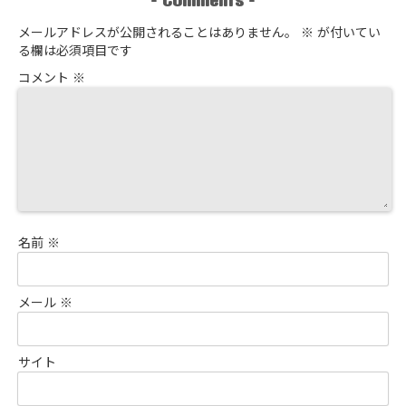
-
-
メールアドレスが公開されることはありません。
※
が付いてい
る欄は必須項目です
コメント
※
名前
※
メール
※
サイト