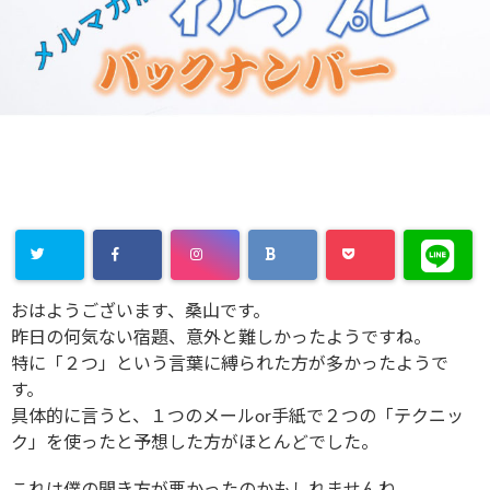
おはようございます、桑山です。
昨日の何気ない宿題、意外と難しかったようですね。
特に「２つ」という言葉に縛られた方が多かったようで
す。
具体的に言うと、１つのメールor手紙で２つの「テクニッ
ク」を使ったと予想した方がほとんどでした。