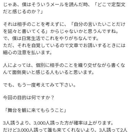
じゃあ、僕はそういうメールを読んだ時、「どこで定型文
だと感じるのか？」
それは相手のことを考えずに、「自分の言いたいことだけ
を延々と書いてくる」からじゃないかと思うんですね。
で、僕は日常生活でこれをやりがちなんです。
ただ、それを自覚しているので文章でお誘いするときには
細心の注意を払います。
人によっては、個別に相手のことを織り交ぜながら書くな
んて面倒臭いと感じる人もいると思います。
でも、もう一度考えてみて下さい。
今回の目的は何ですか？
「舞台を観に来てもらうこと」
3人誘うより、3,000人誘った方が確率は上がります。
だけど3,000人誘って誰も来てくれないより、3人誘って2人