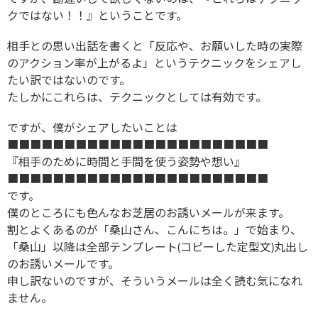
クではない！！』ということです。
相手との思い出話を書くと「反応や、お願いした時の実際
のアクション率が上がるよ」というテクニックをシェアし
たい訳ではないのです。
たしかにこれらは、テクニックとしては有効です。
ですが、僕がシェアしたいことは
■■■■■■■■■■■■■■■■■■■■■■■
『相手のために時間と手間を使う姿勢や想い』
■■■■■■■■■■■■■■■■■■■■■■■
です。
僕のところにも色んなお芝居のお誘いメールが来ます。
割とよくあるのが「桑山さん、こんにちは。」で始まり、
「桑山」以降は全部テンプレート(コピーした定型文)丸出し
のお誘いメールです。
申し訳ないのですが、そういうメールは全く読む気になれ
ません。