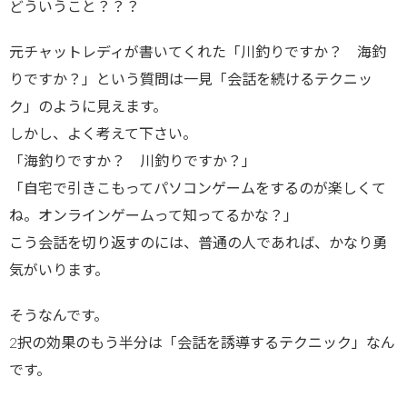
どういうこと？？？
元チャットレディが書いてくれた「川釣りですか？ 海釣
りですか？」という質問は一見「会話を続けるテクニッ
ク」のように見えます。
しかし、よく考えて下さい。
「海釣りですか？ 川釣りですか？」
「自宅で引きこもってパソコンゲームをするのが楽しくて
ね。オンラインゲームって知ってるかな？」
こう会話を切り返すのには、普通の人であれば、かなり勇
気がいります。
そうなんです。
2択の効果のもう半分は「会話を誘導するテクニック」なん
です。