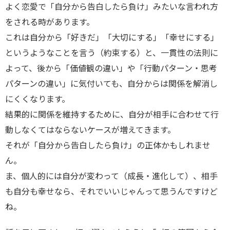
よく恋愛で「自分から告白したら負け」みたいな言われ方
をされる時があります。
これは自分から「好きだ」「大切にする」「幸せにする」
というようなことを言う（約束する）と、一貫性の法則に
よって、後から「価値観の違い」や「行動パターン・思考
パターンの違い」に気付いても、自分からは関係を解消し
にくくなります。
結果的に関係を維持するために、自分が相手に合わせて行
動しなくてはならないケースが増えてきます。
それが「自分から告白したら負け」の正体かもしれませ
ん。
ま、個人的には自分が変わって（成長・進化して）、相手
も自分も幸せなら、それでいいじゃんって思うんですけど
ね。