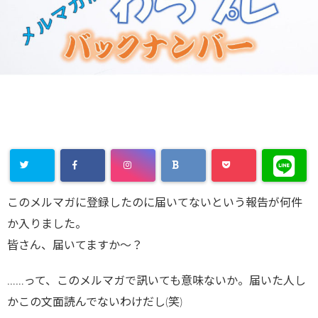
このメルマガに登録したのに届いてないという報告が何件
か入りました。
皆さん、届いてますか～？
……って、このメルマガで訊いても意味ないか。届いた人し
かこの文面読んでないわけだし(笑)