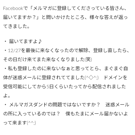
Facebookで「メルマガに登録してくださっている皆さん、
届いてますか？」と問いかけたところ、様々な答えが返っ
てきました。
・ 届いてますよ♪
・12/27を最後に来なくなったので解除、登録し直したら、
その日だけ来てまた来なくなりました(笑)
・私も登録したのに来ないなぁと思ってとら、まぐまぐ自
体が迷惑メールに登録されててました(^◇^;) ドメインを
受信可能にしてから5日くらいたってから配信されました
よ。
・ メルマガスダンドの問題ではないですか？ 迷惑メール
の所に入っているのでは？ 僕もたまにメール届かないよ
って来ます(^^;)