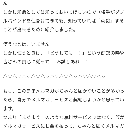
ん。
しかし知識としては知っておいてほしいので（相手がダブ
ルバインドを仕掛けてきても、知っていれば「意識」する
ことが出来るため）紹介しました。
使うなとは言いません。
しかし使うときは、「どうしても！！」という商談の時や
皆さんの良心に従って……お試しあれ！！
△▽△▽△▽△▽△▽△▽△▽△▽△▽△▽△▽
もし、このままメルマガがちゃんと届かないことが多かっ
たら、自分でメルマガサービスと契約しようかと思ってい
ます。
つまり「まぐまぐ」のような無料サービスではなく、僕が
メルマガサービスにお金を払って、ちゃんと届くメルマガ