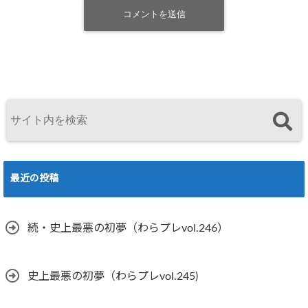
最近の投稿
続・史上最悪の初夢（わらプレvol.246）
史上最悪の初夢（わらプレvol.245)