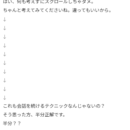
はい、何も考えずにスクロールしちゃダメ。
ちゃんと考えてみてくださいね。違ってもいいから。
↓
↓
↓
↓
↓
↓
↓
↓
↓
↓
これも会話を続けるテクニックなんじゃないの？
そう思った方、半分正解です。
半分？？