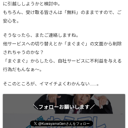
に引越ししようかと検討中。
もちろん、受け取る皆さんは「無料」のままですので、ご
安心を。
そうなったら、またご連絡しますね。
他サービスへの切り替えとか「まぐまぐ」の文面から削除
されちゃうのかな？
「まぐまぐ」からしたら、自社サービスに不利益を与える
行為だもんなぁ～。
そこのところが、イマイチよくわかんない……。
＼フォローお願いします／