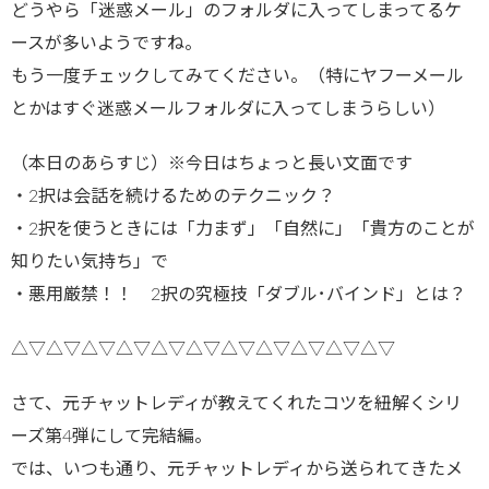
どうやら「迷惑メール」のフォルダに入ってしまってるケ
ースが多いようですね。
もう一度チェックしてみてください。（特にヤフーメール
とかはすぐ迷惑メールフォルダに入ってしまうらしい）
（本日のあらすじ）※今日はちょっと長い文面です
・2択は会話を続けるためのテクニック？
・2択を使うときには「力まず」「自然に」「貴方のことが
知りたい気持ち」で
・悪用厳禁！！ 2択の究極技「ダブル･バインド」とは？
△▽△▽△▽△▽△▽△▽△▽△▽△▽△▽△▽
さて、元チャットレディが教えてくれたコツを紐解くシリ
ーズ第4弾にして完結編。
では、いつも通り、元チャットレディから送られてきたメ