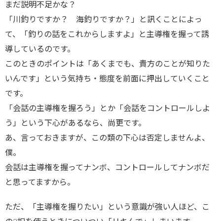
まだ説明不足かな？
「川釣りですか？ 海釣りですか？」と訊くことによっ
て、「釣りの話をこれからしますよ」と主導権を握って誘
導しているのです。
このときのポイントは「あくまでも、貴方のことが知りた
いんです」という気持ち・態度を前面に押出していくこと
です。
「会話の主導権を握ろう」とか「会話をコントロールしよ
う」という下心があるなら、尚更です。
あ、言っておきますが、この類の下心は否定しませんよ、
僕。
会話は主導権を握ってナンボ、コントロールしてナンボだ
と思ってますから。
ただ、「主導権を握りたい」という意識が強い人ほど、こ