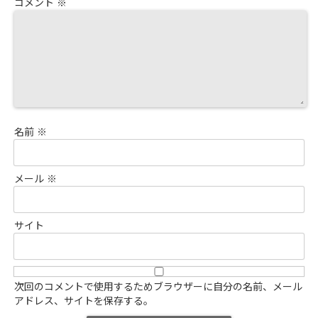
コメント
※
名前
※
メール
※
サイト
次回のコメントで使用するためブラウザーに自分の名前、メール
アドレス、サイトを保存する。