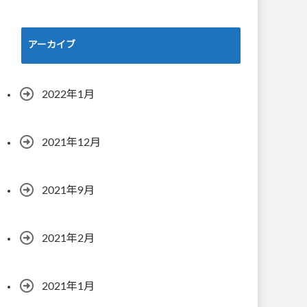
アーカイブ
2022年1月
2021年12月
2021年9月
2021年2月
2021年1月