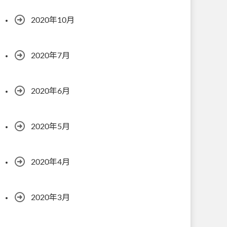
2020年10月
2020年7月
2020年6月
2020年5月
2020年4月
2020年3月