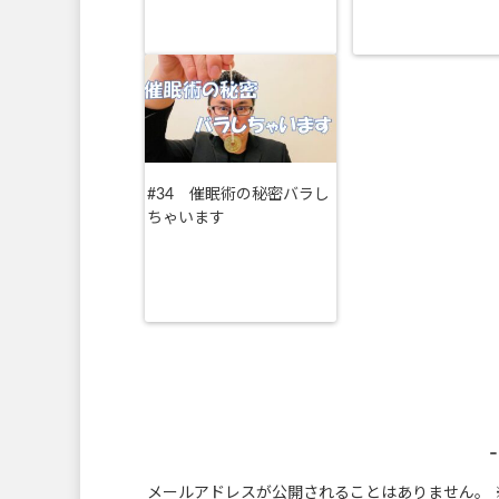
#34 催眠術の秘密バラし
ちゃいます
メールアドレスが公開されることはありません。