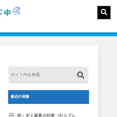
最近の投稿
続・史上最悪の初夢（わらプレ