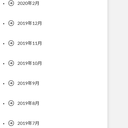
2020年2月
2019年12月
2019年11月
2019年10月
2019年9月
2019年8月
2019年7月