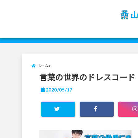
ホーム
言葉の世界のドレスコード
2020/05/17