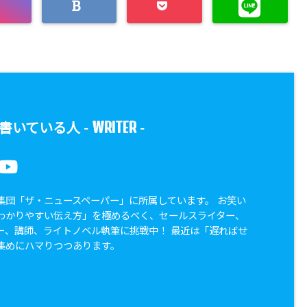
WRITER
書いている人 -
-
集団「ザ・ニュースペーパー」に所属しています。 お笑い
わかりやすい伝え方」を極めるべく、セールスライター、
ー、講師、ライトノベル執筆に挑戦中！ 最近は「遅ればせ
集めにハマりつつあります。