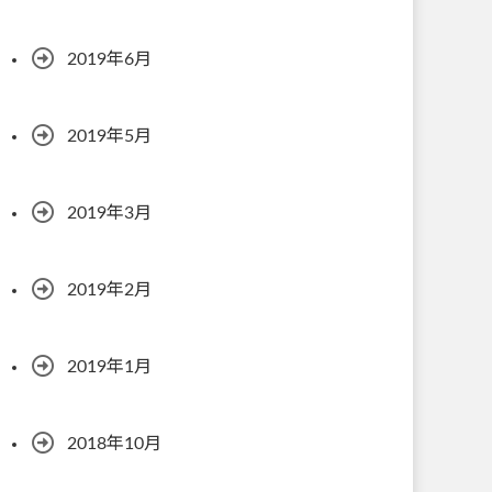
2019年6月
2019年5月
2019年3月
2019年2月
2019年1月
2018年10月