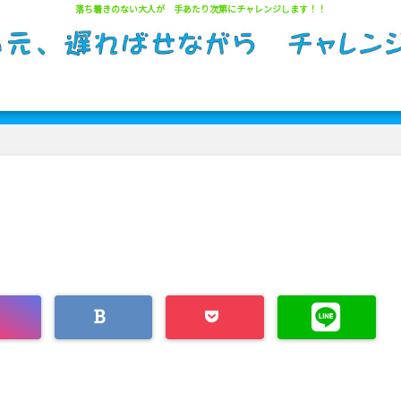
落ち着きのない大人が 手あたり次第にチャレンジします！！
サイトマップ