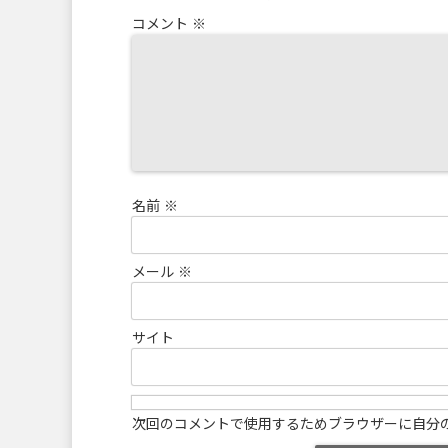
コメント
※
名前
※
メール
※
サイト
次回のコメントで使用するためブラウザーに自分