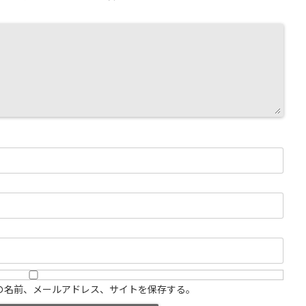
の名前、メールアドレス、サイトを保存する。