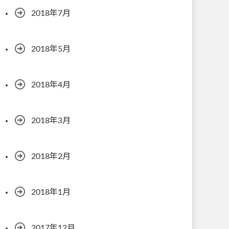
2018年7月
2018年5月
2018年4月
2018年3月
2018年2月
2018年1月
2017年12月