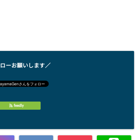
ローお願いします／
feedly