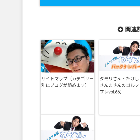
関連記
サイトマップ（カテゴリー
タモリさん・たけし
別にブログが読めます）
さんまさんのゴルフ
プレvol.65）