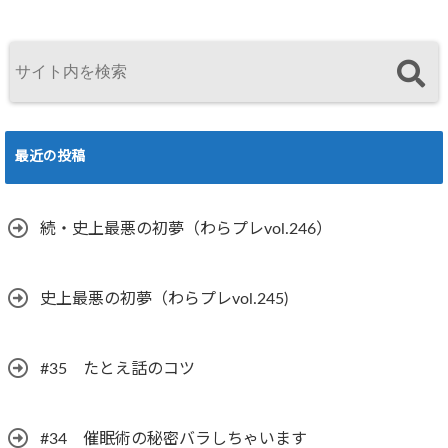
最近の投稿
続・史上最悪の初夢（わらプレvol.246）
史上最悪の初夢（わらプレvol.245)
#35 たとえ話のコツ
#34 催眠術の秘密バラしちゃいます