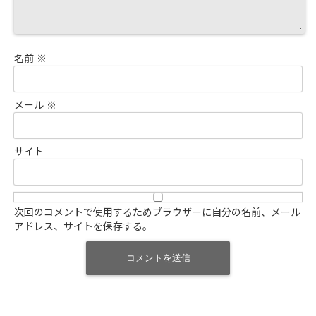
名前
※
メール
※
サイト
次回のコメントで使用するためブラウザーに自分の名前、メール
アドレス、サイトを保存する。