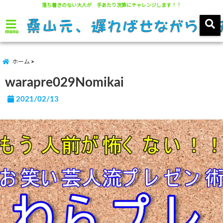
落ち着きのない大人が 手あたり次第にチャレンジします！！
menu
ホーム
warapre029Nomikai
2021/02/13