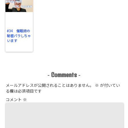
#34 催眠術の
秘密バラしちゃ
います
Comments
-
-
メールアドレスが公開されることはありません。
※
が付いてい
る欄は必須項目です
コメント
※