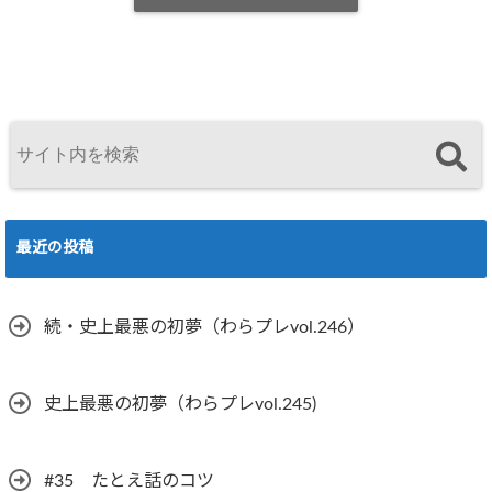
最近の投稿
続・史上最悪の初夢（わらプレvol.246）
史上最悪の初夢（わらプレvol.245)
#35 たとえ話のコツ