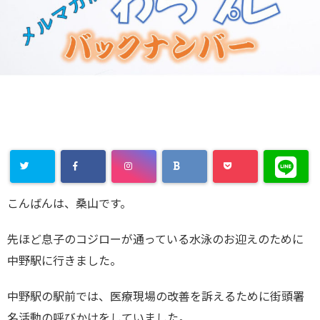
こんばんは、桑山です。
先ほど息子のコジローが通っている水泳のお迎えのために
中野駅に行きました。
中野駅の駅前では、医療現場の改善を訴えるために街頭署
名活動の呼びかけをしていました。