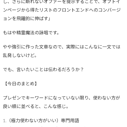
し、さらに断れないオファーを提示することで、オプトイ
ンページから得たリストのフロントエンドへのコンバージ
ョンを飛躍的に伸ばす」
もはや精霊魔法の詠唱です。
やや強引に作った文章なので、実際にはこんなに一文では
乱発しないけど。
でも、言いたいことは伝わるだろうか？
【今日のまとめ】
プレゼンでキーワードになっていない限り、使わない方が
良い順に並べると、こんな感じ。
1.（極力使わない方がいい）専門用語