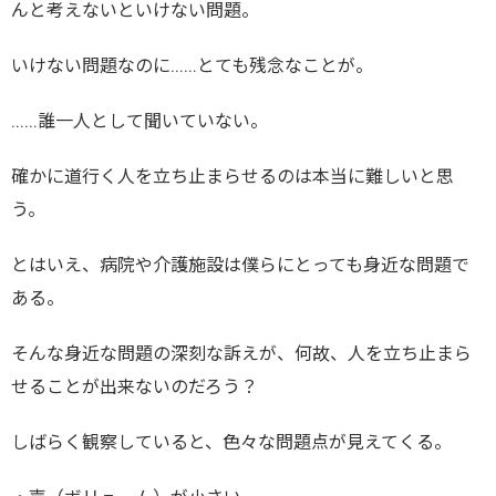
んと考えないといけない問題。
いけない問題なのに……とても残念なことが。
……誰一人として聞いていない。
確かに道行く人を立ち止まらせるのは本当に難しいと思
う。
とはいえ、病院や介護施設は僕らにとっても身近な問題で
ある。
そんな身近な問題の深刻な訴えが、何故、人を立ち止まら
せることが出来ないのだろう？
しばらく観察していると、色々な問題点が見えてくる。