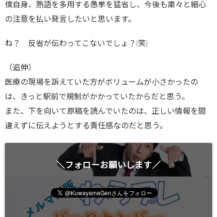
僕自身、熟語を多用する愚挙を猛省し、今後も粛々と細心
の注意を払い発言したいと思います。
ね？ 反省が伝わってこないでしょ？(笑)
（追伸）
医療の現場を訴えていた方がボリュームが小さかったの
は、きっと駅前で規制がかかっていたからだと思う。
また、下を向いて原稿を読んでいたのは、正しい情報を間
違えずに伝えようとする責任感なのだと思う。
＼フォローお願いします／