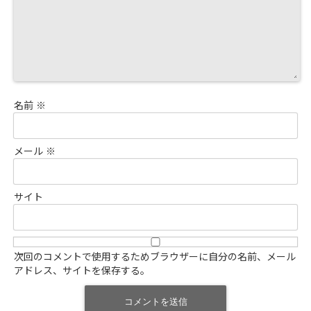
名前
※
メール
※
サイト
次回のコメントで使用するためブラウザーに自分の名前、メール
アドレス、サイトを保存する。