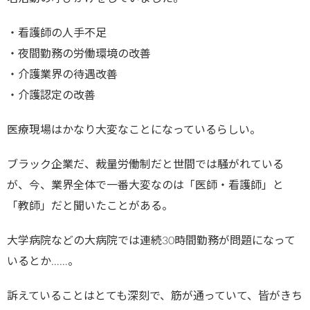
・看護師の人手不足
・夜間勤務の労働環境の改善
・介護業界の待遇改善
・介護認定の改善
医療現場はかなり大変なことになっているらしい。
ブラック企業だ、裁量労働制だと世間では騒がれている
が、今、業界全体で一番大変なのは「医師・看護師」と
「教師」だと聞いたことがある。
大学病院などの大病院では連続30時間勤務が問題になって
いるとか……。
訴えていることはとても深刻で、筋が通っていて、皆がきち