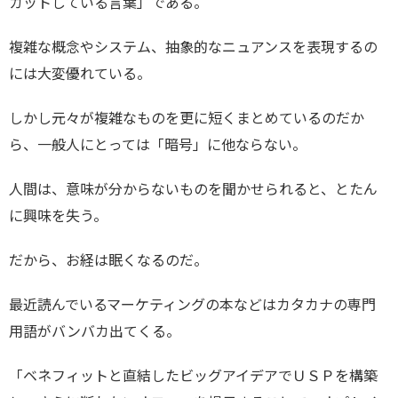
カットしている言葉」である。
複雑な概念やシステム、抽象的なニュアンスを表現するの
には大変優れている。
しかし元々が複雑なものを更に短くまとめているのだか
ら、一般人にとっては「暗号」に他ならない。
人間は、意味が分からないものを聞かせられると、とたん
に興味を失う。
だから、お経は眠くなるのだ。
最近読んでいるマーケティングの本などはカタカナの専門
用語がバンバカ出てくる。
「ベネフィットと直結したビッグアイデアでＵＳＰを構築