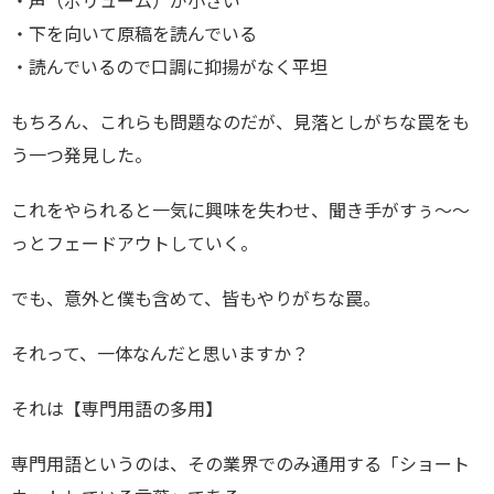
・声（ボリューム）が小さい
・下を向いて原稿を読んでいる
・読んでいるので口調に抑揚がなく平坦
もちろん、これらも問題なのだが、見落としがちな罠をも
う一つ発見した。
これをやられると一気に興味を失わせ、聞き手がすぅ～～
っとフェードアウトしていく。
でも、意外と僕も含めて、皆もやりがちな罠。
それって、一体なんだと思いますか？
それは【専門用語の多用】
専門用語というのは、その業界でのみ通用する「ショート