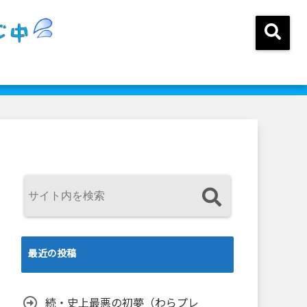
最近の投稿
続・史上最悪の初夢（わらプレ