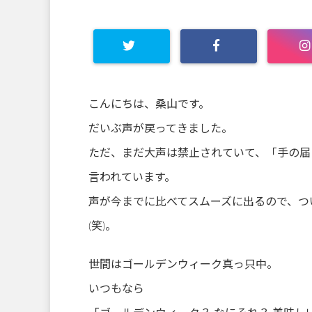
こんにちは、桑山です。
だいぶ声が戻ってきました。
ただ、まだ大声は禁止されていて、「手の届
言われています。
声が今までに比べてスムーズに出るので、つ
(笑)。
世間はゴールデンウィーク真っ只中。
いつもなら