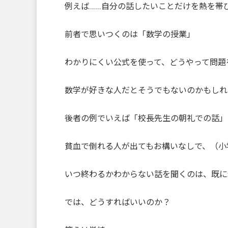
例えば……自分の話したいことだけを熱を帯
前者で思いつくのは「数学の授業」
わかりにくい公式を使って、どうやって問題
数学が好きな人だとそうでもないのかもしれ
後者の例でいえば「校長先生の朝礼での話」
貧血で倒れる人が出てもお構いなしで、（小
いつ終わるかわからない話を聞くのは、既に
では、どうすればいいのか？