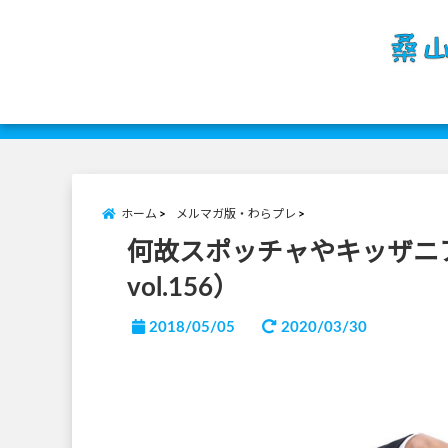
ホーム
メルマガ版・わらプレ
何故スポッチャやキッザニ
vol.156）
2018/05/05
2020/03/30