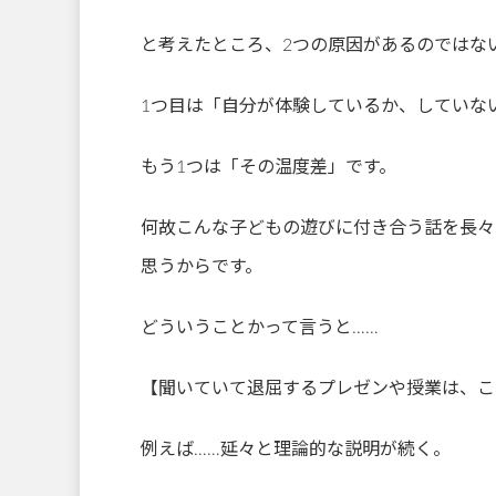
と考えたところ、2つの原因があるのではな
1つ目は「自分が体験しているか、していな
もう1つは「その温度差」です。
何故こんな子どもの遊びに付き合う話を長々
思うからです。
どういうことかって言うと……
【聞いていて退屈するプレゼンや授業は、こ
例えば……延々と理論的な説明が続く。