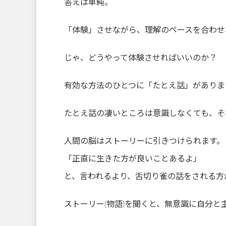
答えは単純。
「体験」させながら、理解のペースを合わせ
じゃ、どうやって体験させればいいのか？
有効な方法のひとつに「たとえ話」がありま
たとえ話の凄いところは意識しなくても、そ
人間の脳はストーリーに引きつけられます。
「正直に生きた方が良いことあるよ」
と、言われるより、舌切り雀の話をされる方
ストーリー(物語)を聞くと、無意識に自分