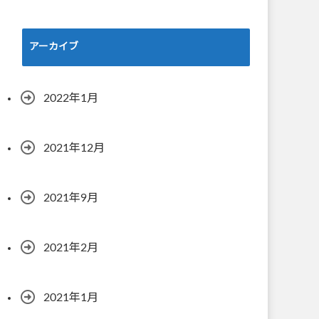
アーカイブ
2022年1月
2021年12月
2021年9月
2021年2月
2021年1月