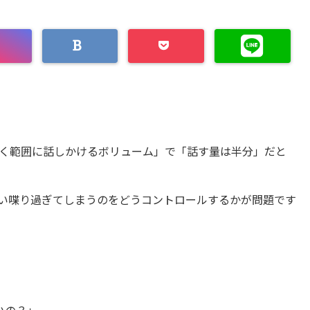
く範囲に話しかけるボリューム」で「話す量は半分」だと
い喋り過ぎてしまうのをどうコントロールするかが問題です