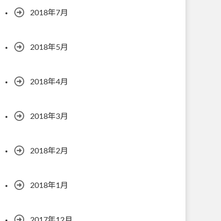
2018年7月
2018年5月
2018年4月
2018年3月
2018年2月
2018年1月
2017年12月