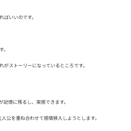
ればいいのです。
す。
れがストーリーになっているところです。
が記憶に残るし、実感できます。
と主人公を重ね合わせて感情移入しようとします。