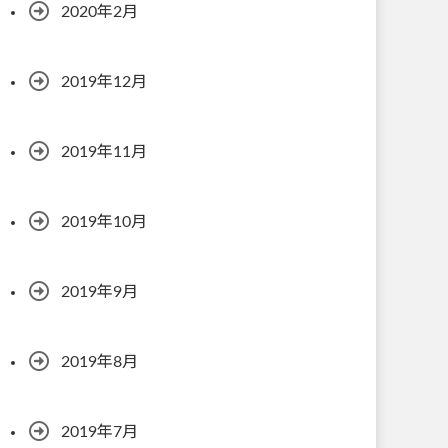
2020年2月
2019年12月
2019年11月
2019年10月
2019年9月
2019年8月
2019年7月