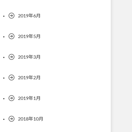
2019年6月
2019年5月
2019年3月
2019年2月
2019年1月
2018年10月