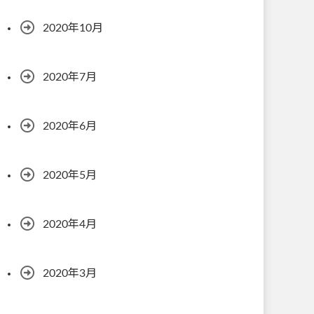
2020年10月
2020年7月
2020年6月
2020年5月
2020年4月
2020年3月