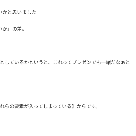
いかと思いました。
いか」の差。
としているかというと、これってプレゼンでも一緒だなぁと
れらの要素が入ってしまっている】からです。