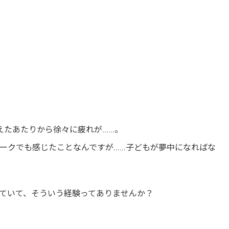
えたあたりから徐々に疲れが……。
ークでも感じたことなんですが……子どもが夢中になればな
ていて、そういう経験ってありませんか？