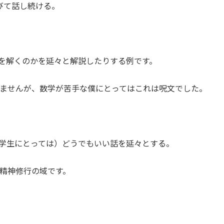
びて話し続ける。
を解くのかを延々と解説したりする例です。
ませんが、数学が苦手な僕にとってはこれは呪文でした。
学生にとっては）どうでもいい話を延々とする。
精神修行の域です。