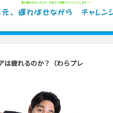
落ち着きのない大人が 手あたり次第にチャレンジします！！
サイトマップ
アは疲れるのか？（わらプレ