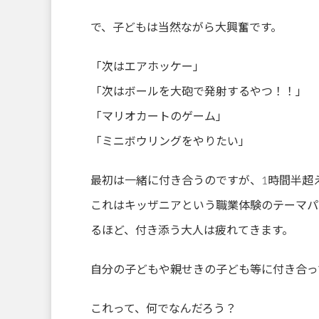
で、子どもは当然ながら大興奮です。
「次はエアホッケー」
「次はボールを大砲で発射するやつ！！」
「マリオカートのゲーム」
「ミニボウリングをやりたい」
最初は一緒に付き合うのですが、1時間半超
これはキッザニアという職業体験のテーマパ
るほど、付き添う大人は疲れてきます。
自分の子どもや親せきの子ども等に付き合っ
これって、何でなんだろう？