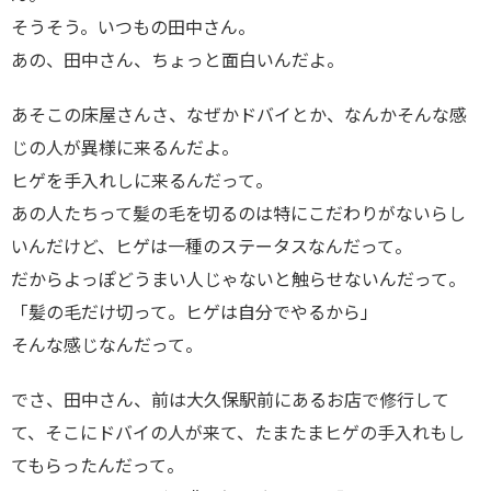
そうそう。いつもの田中さん。
あの、田中さん、ちょっと面白いんだよ。
あそこの床屋さんさ、なぜかドバイとか、なんかそんな感
じの人が異様に来るんだよ。
ヒゲを手入れしに来るんだって。
あの人たちって髪の毛を切るのは特にこだわりがないらし
いんだけど、ヒゲは一種のステータスなんだって。
だからよっぽどうまい人じゃないと触らせないんだって。
「髪の毛だけ切って。ヒゲは自分でやるから」
そんな感じなんだって。
でさ、田中さん、前は大久保駅前にあるお店で修行して
て、そこにドバイの人が来て、たまたまヒゲの手入れもし
てもらったんだって。