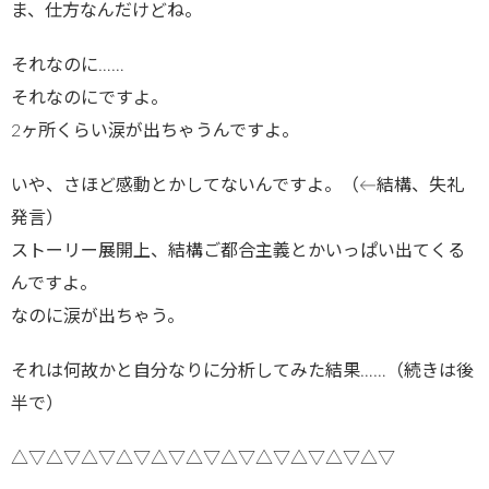
ま、仕方なんだけどね。
それなのに……
それなのにですよ。
2ヶ所くらい涙が出ちゃうんですよ。
いや、さほど感動とかしてないんですよ。（←結構、失礼
発言）
ストーリー展開上、結構ご都合主義とかいっぱい出てくる
んですよ。
なのに涙が出ちゃう。
それは何故かと自分なりに分析してみた結果……（続きは後
半で）
△▽△▽△▽△▽△▽△▽△▽△▽△▽△▽△▽