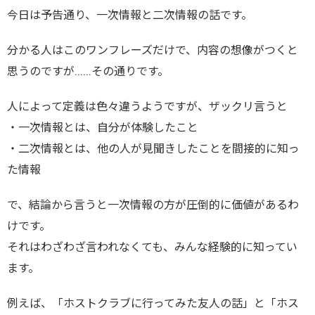
今日は予告通り、一次情報と二次情報の話です。
分かる人はこのワンフレーズだけで、内容の想像がつくと
思うのですが……その通りです。
人によって定義は色々違うようですが、ザックリ言うと
・一次情報とは、自分が体験したこと
・二次情報とは、他の人が見聞きしたことを間接的に知っ
た情報
で、結論から言うと一次情報の方が圧倒的に価値があるわ
けです。
それはわざわざ言われなくても、みんな経験的に知ってい
ます。
例えば、「ホストクラブに行ってみた友人の話」と「ホス