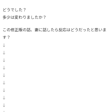
どうでした？
多少は変わりましたか？
この修正版の話、妻に話したら反応はどうだったと思いま
す？
↓
↓
↓
↓
↓
↓
↓
↓
↓