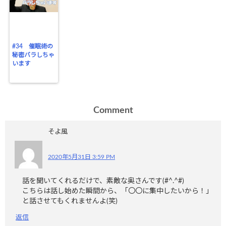
#34 催眠術の
秘密バラしちゃ
います
Comment
そよ風
2020年5月31日 3:59 PM
話を聞いてくれるだけで、素敵な奥さんです(#^.^#)
こちらは話し始めた瞬間から、「〇〇に集中したいから！」
と話させてもくれませんよ(笑)
返信