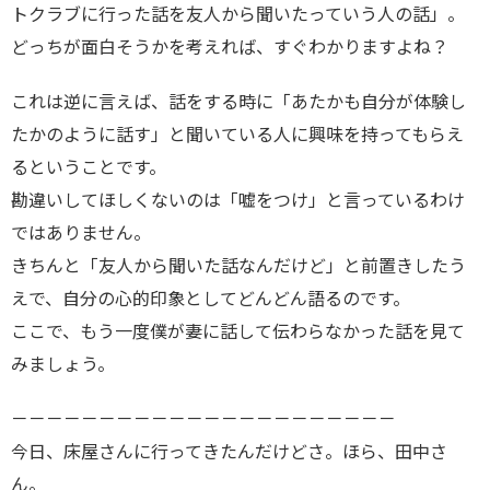
トクラブに行った話を友人から聞いたっていう人の話」。
どっちが面白そうかを考えれば、すぐわかりますよね？
これは逆に言えば、話をする時に「あたかも自分が体験し
たかのように話す」と聞いている人に興味を持ってもらえ
るということです。
勘違いしてほしくないのは「嘘をつけ」と言っているわけ
ではありません。
きちんと「友人から聞いた話なんだけど」と前置きしたう
えで、自分の心的印象としてどんどん語るのです。
ここで、もう一度僕が妻に話して伝わらなかった話を見て
みましょう。
－－－－－－－－－－－－－－－－－－－－－－
今日、床屋さんに行ってきたんだけどさ。ほら、田中さ
ん。