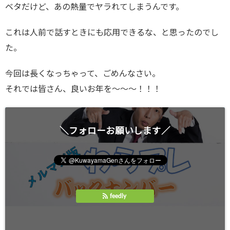
ベタだけど、あの熱量でヤラれてしまうんです。
これは人前で話すときにも応用できるな、と思ったのでし
た。
今回は長くなっちゃって、ごめんなさい。
それでは皆さん、良いお年を～～～！！！
＼フォローお願いします／
feedly