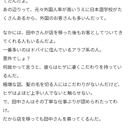
てたんだよ。
あの辺りって、元々外国人率が高いうえに日本語学校がた
くさんあるから、外国のお客さんも多いんだって。
なかには、田中さんが店を移った後もお客としてついてき
てくれる人もいるんだよ。
一番多いのはドバイに住んでいるアラブ系の人。
意外でしょ？
何故かって言うと、彼らはヒゲに凄くこだわりを持ってい
るんだ。
極端な話、髪の毛を切る人にはこだわりがないんだけど、
ヒゲはよほど上手い人でないと触らせない。
で、田中さんはその丁寧な仕事ぶりが認められたってわ
け。
だから店を移っても田中さんを慕ってくるんだ。