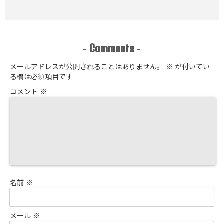
Comments
-
-
メールアドレスが公開されることはありません。
※
が付いてい
る欄は必須項目です
コメント
※
名前
※
メール
※