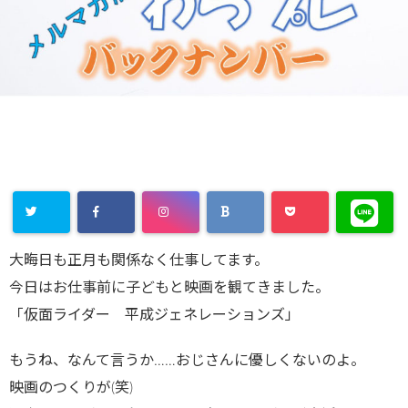
大晦日も正月も関係なく仕事してます。
今日はお仕事前に子どもと映画を観てきました。
「仮面ライダー 平成ジェネレーションズ」
もうね、なんて言うか……おじさんに優しくないのよ。
映画のつくりが(笑)