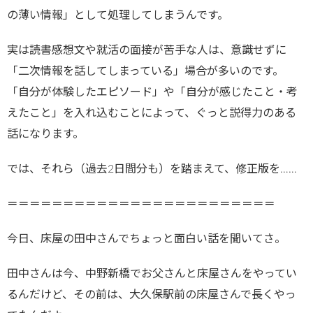
の薄い情報」として処理してしまうんです。
実は読書感想文や就活の面接が苦手な人は、意識せずに
「二次情報を話してしまっている」場合が多いのです。
「自分が体験したエピソード」や「自分が感じたこと・考
えたこと」を入れ込むことによって、ぐっと説得力のある
話になります。
では、それら（過去2日間分も）を踏まえて、修正版を……
＝＝＝＝＝＝＝＝＝＝＝＝＝＝＝＝＝＝＝＝＝＝＝＝
今日、床屋の田中さんでちょっと面白い話を聞いてさ。
田中さんは今、中野新橋でお父さんと床屋さんをやってい
るんだけど、その前は、大久保駅前の床屋さんで長くやっ