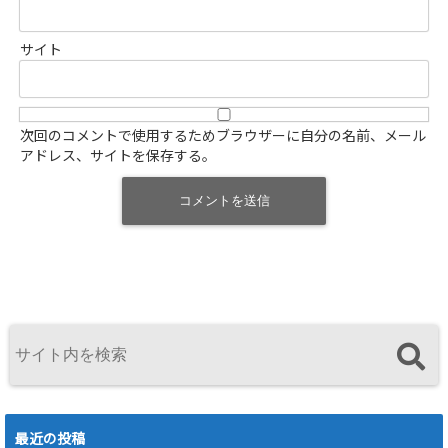
サイト
次回のコメントで使用するためブラウザーに自分の名前、メール
アドレス、サイトを保存する。
最近の投稿