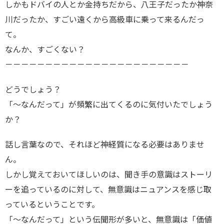
しかもドバイの人とか金持ちだから、八王子だったか神奈
川だったか、すごい遠くから高級車に乗って来るんだっ
て。
なんか、すごくない？
－－－－－－－－－－－－－－－－－－－－－－－
どうでしょう？
「～なんだって」が頻繁に出てくるのに気付いたでしょう
か？
話し言葉なので、それほど神経質になる必要はありませ
ん。
しかし覚えておいてほしいのは、聞き手の意識はストーリ
ーを追っているのに対して、無意識はニュアンスを感じ取
っているということです。
「～なんだって」という伝聞形が多いと、無意識は「価値