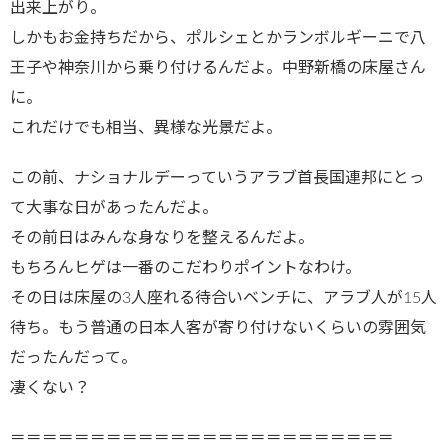
出来上がり。
しかもお金持ちだから、ポルシェとかランボルギーニで八
王子や神奈川から乗り付けるんだよ。中野新橋の床屋さん
に。
これだけでも相当、異様な光景だよ。
この前、ナショナルデーっていうアラブ首長国連邦にとっ
て大事な日があったんだよ。
その前日はみんな身なりを整えるんだよ。
もちろんヒゲは一番のこだわりポイントなわけ。
その日は床屋の3人座れる待合いベンチに、アラブ人が15人
待ち。もう普通の日本人客が寄り付けないくらいの雰囲気
だったんだって。
凄くない？
＝＝＝＝＝＝＝＝＝＝＝＝＝＝＝＝＝＝＝＝＝＝＝＝