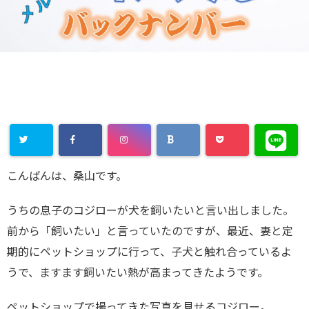
こんばんは、桑山です。
うちの息子のコジローが犬を飼いたいと言い出しました。
前から「飼いたい」と言っていたのですが、最近、妻と定
期的にペットショップに行って、子犬と触れ合っているよ
うで、ますます飼いたい熱が高まってきたようです。
ペットショップで撮ってきた写真を見せるコジロー。