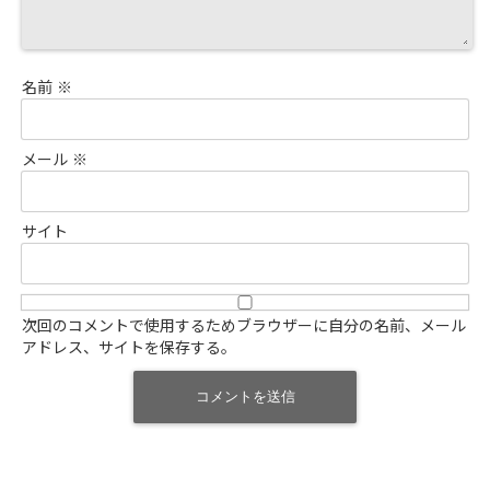
名前
※
メール
※
サイト
次回のコメントで使用するためブラウザーに自分の名前、メール
アドレス、サイトを保存する。