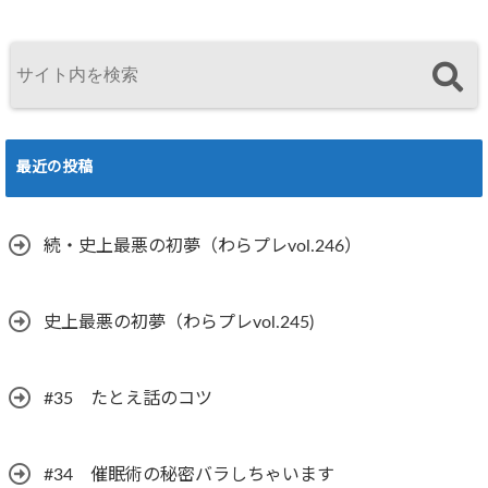
最近の投稿
続・史上最悪の初夢（わらプレvol.246）
史上最悪の初夢（わらプレvol.245)
#35 たとえ話のコツ
#34 催眠術の秘密バラしちゃいます