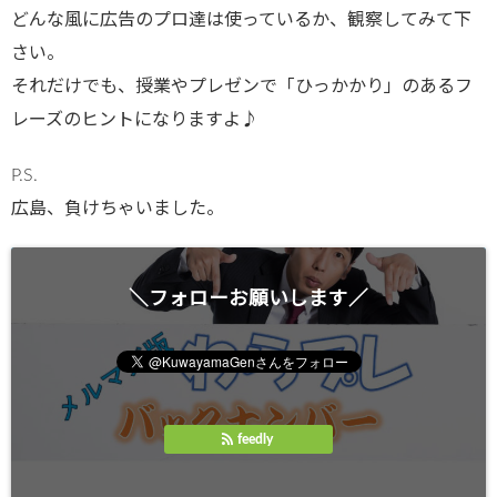
どんな風に広告のプロ達は使っているか、観察してみて下
さい。
それだけでも、授業やプレゼンで「ひっかかり」のあるフ
レーズのヒントになりますよ♪
P.S.
広島、負けちゃいました。
＼フォローお願いします／
feedly