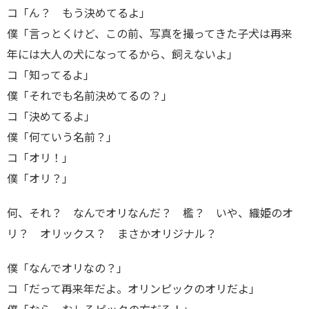
コ「ん？ もう決めてるよ」
僕「言っとくけど、この前、写真を撮ってきた子犬は再来
年には大人の犬になってるから、飼えないよ」
コ「知ってるよ」
僕「それでも名前決めてるの？」
コ「決めてるよ」
僕「何ていう名前？」
コ「オリ！」
僕「オリ？」
何、それ？ なんでオリなんだ？ 檻？ いや、織姫のオ
リ？ オリックス？ まさかオリジナル？
僕「なんでオリなの？」
コ「だって再来年だよ。オリンピックのオリだよ」