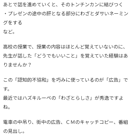
あとで話を進めていくと、そのトンチンカンに結びつく
・プレゼンの途中の肝となる部分にわざとダサいネーミン
グをする
など。
高校の授業で、授業の内容はほとんど覚えていないのに、
先生が話した「どうでもいいこと」を覚えていた経験はあ
りませんか？
この「認知的不協和」を巧みに使っているのが「広告」で
す。
最近ではハズキルーペの「わざとらしさ」が秀逸ですよ
ね。
電車の中吊り、街中の広告、ＣＭのキャッチコピー、番組
の見出し。