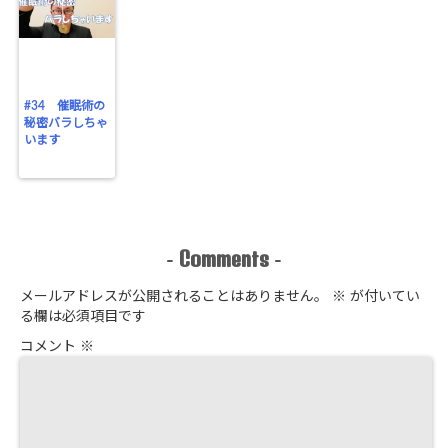
#34 催眠術の
秘密バラしちゃ
います
Comments
-
-
メールアドレスが公開されることはありません。
※
が付いてい
る欄は必須項目です
コメント
※