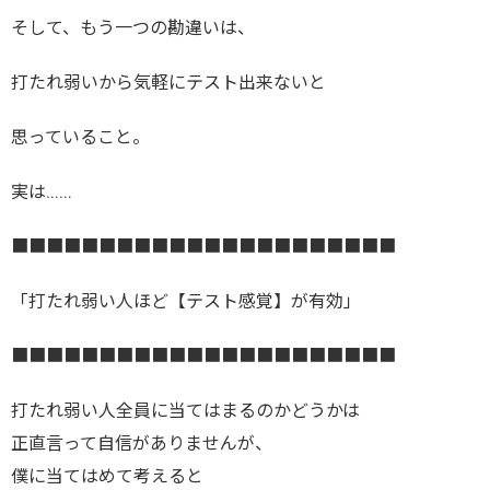
そして、もう一つの勘違いは、
打たれ弱いから気軽にテスト出来ないと
思っていること。
実は……
■■■■■■■■■■■■■■■■■■■■■■
「打たれ弱い人ほど【テスト感覚】が有効」
■■■■■■■■■■■■■■■■■■■■■■
打たれ弱い人全員に当てはまるのかどうかは
正直言って自信がありませんが、
僕に当てはめて考えると