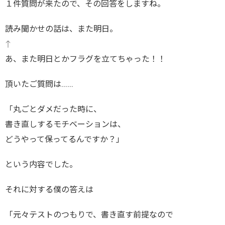
１件質問が来たので、その回答をしますね。
読み聞かせの話は、また明日。
↑
あ、また明日とかフラグを立てちゃった！！
頂いたご質問は……
「丸ごとダメだった時に、
書き直しするモチベーションは、
どうやって保ってるんですか？」
という内容でした。
それに対する僕の答えは
「元々テストのつもりで、書き直す前提なので