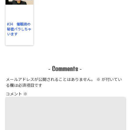
#34 催眠術の
秘密バラしちゃ
います
Comments
-
-
メールアドレスが公開されることはありません。
※
が付いてい
る欄は必須項目です
コメント
※