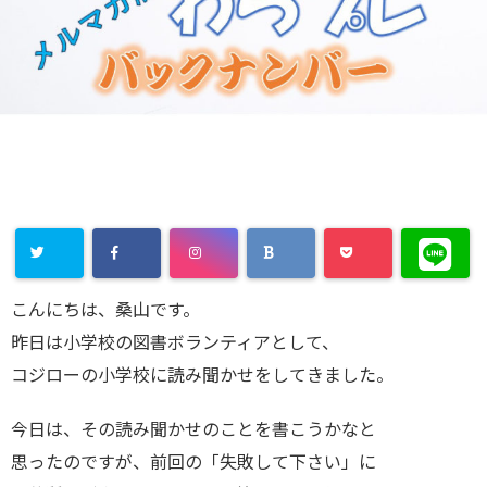
こんにちは、桑山です。
昨日は小学校の図書ボランティアとして、
コジローの小学校に読み聞かせをしてきました。
今日は、その読み聞かせのことを書こうかなと
思ったのですが、前回の「失敗して下さい」に