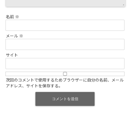
名前
※
メール
※
サイト
次回のコメントで使用するためブラウザーに自分の名前、メール
アドレス、サイトを保存する。