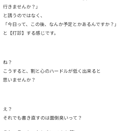
行きませんか？」
と誘うのではなく、
「今日って、この後、なんか予定とかあるんですか？」
と【打診】する感じです。
ね？
こうすると、割と心のハードルが低く出来ると
思いませんか？
え？
それでも書き直すのは面倒臭いって？