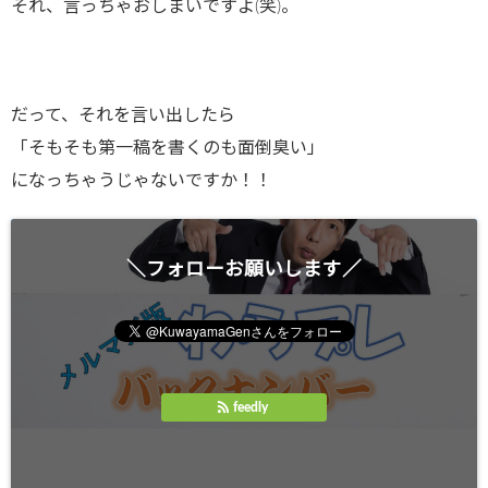
それ、言っちゃおしまいですよ(笑)。
だって、それを言い出したら
「そもそも第一稿を書くのも面倒臭い」
になっちゃうじゃないですか！！
＼フォローお願いします／
feedly