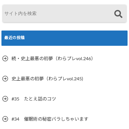
最近の投稿
続・史上最悪の初夢（わらプレvol.246）
史上最悪の初夢（わらプレvol.245)
#35 たとえ話のコツ
#34 催眠術の秘密バラしちゃいます