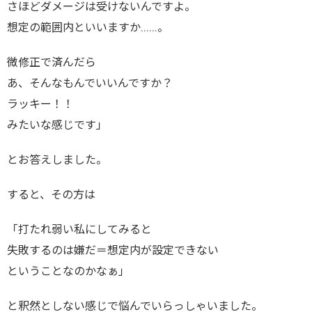
さほどダメージは受けないんですよ。
想定の範囲内といいますか……。
微修正で済んだら
あ、そんなもんでいいんですか？
ラッキー！！
みたいな感じです」
とお答えしました。
すると、その方は
「打たれ弱い私にしてみると
失敗するのは嫌だ＝想定内が設定できない
ということなのかなぁ」
と釈然としない感じで悩んでいらっしゃいました。