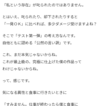
「私という存在」が叱られたのではありません。
とはいえ、叱られたり、却下されたりすると
「一発ＯＫ」に比べれば、多少ダメージ受けますよね？
そこで「テスト第一弾」の考え方なんです。
自他ともに認める「公然の言い訳」です。
これ、まだ本気じゃないからね。
これが最上級の、究極に仕上げた僕の作品って
わけじゃないからね。
って、感じです。
気になる異性と食事に行きたいときに
「すみません。仕事が終わったら僕と食事に