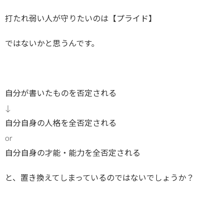
打たれ弱い人が守りたいのは【プライド】
ではないかと思うんです。
自分が書いたものを否定される
↓
自分自身の人格を全否定される
or
自分自身の才能・能力を全否定される
と、置き換えてしまっているのではないでしょうか？