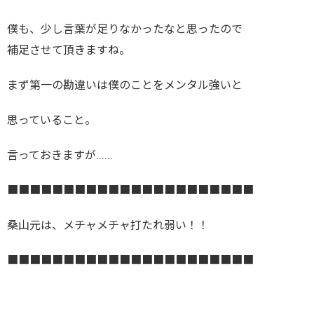
僕も、少し言葉が足りなかったなと思ったので
補足させて頂きますね。
まず第一の勘違いは僕のことをメンタル強いと
思っていること。
言っておきますが……
■■■■■■■■■■■■■■■■■■■■■■
桑山元は、メチャメチャ打たれ弱い！！
■■■■■■■■■■■■■■■■■■■■■■