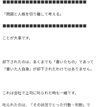
■■■■■■■■■■■■■■■■■■■■■■
「問題と人格を切り離して考える」
■■■■■■■■■■■■■■■■■■■■■■
ことが大事です。
却下されたのは、あくまでも「書いたもの」であって
「書いた人自身」が却下されたわけではありません。
これは会社で上司に叱られた時も一緒です。
叱られたのは、「その状況でとった行動・判断」で