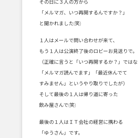
その日に３人の方から
「メルマガ、いつ再開するんですか？」
と聞かれました(笑)
１人はメールで問い合わせが来て、
もう１人は公演終了後のロビーお見送りで。
（正確に言うと「いつ再開するか？」ではな
「メルマガ読んでます」「最近休んでて
すみません」というやり取りでしたが）
そして最後の１人は帰り道に寄った
飲み屋さんで(笑)
最後の１人はＩＴ会社の経営に携わる
「ゆうさん」です。