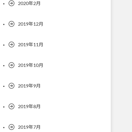
2020年2月
2019年12月
2019年11月
2019年10月
2019年9月
2019年8月
2019年7月