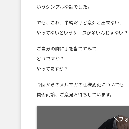
いうシンプルな話でした。
でも、これ、単純だけど意外と出来ない、
やってないというケースが多いんじゃない？
ご自分の胸に手を当ててみて……
どうですか？
やってますか？
今回からのメルマガの仕様変更についても
賛否両論、ご意見お待ちしています。
＼フォ