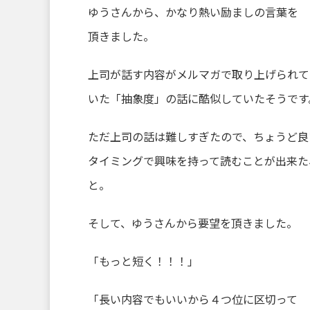
ゆうさんから、かなり熱い励ましの言葉を
頂きました。
上司が話す内容がメルマガで取り上げられて
いた「抽象度」の話に酷似していたそうです
ただ上司の話は難しすぎたので、ちょうど良
タイミングで興味を持って読むことが出来た
と。
そして、ゆうさんから要望を頂きました。
「もっと短く！！！」
「長い内容でもいいから４つ位に区切って