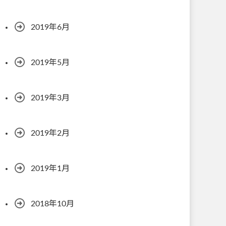
2019年6月
2019年5月
2019年3月
2019年2月
2019年1月
2018年10月