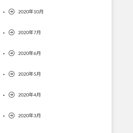
2020年10月
2020年7月
2020年6月
2020年5月
2020年4月
2020年3月