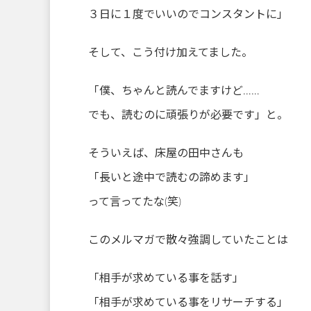
３日に１度でいいのでコンスタントに」
そして、こう付け加えてました。
「僕、ちゃんと読んでますけど……
でも、読むのに頑張りが必要です」と。
そういえば、床屋の田中さんも
「長いと途中で読むの諦めます」
って言ってたな(笑)
このメルマガで散々強調していたことは
「相手が求めている事を話す」
「相手が求めている事をリサーチする」