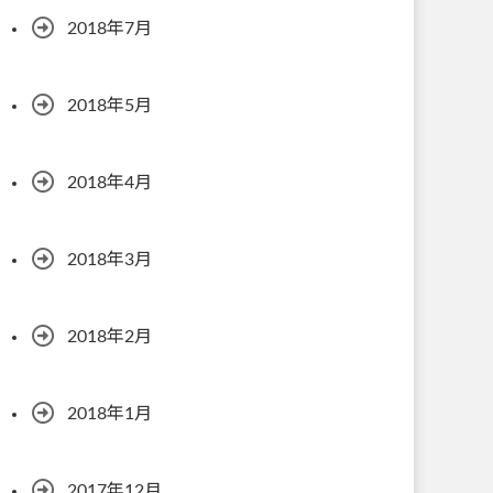
2018年7月
2018年5月
2018年4月
2018年3月
2018年2月
2018年1月
2017年12月