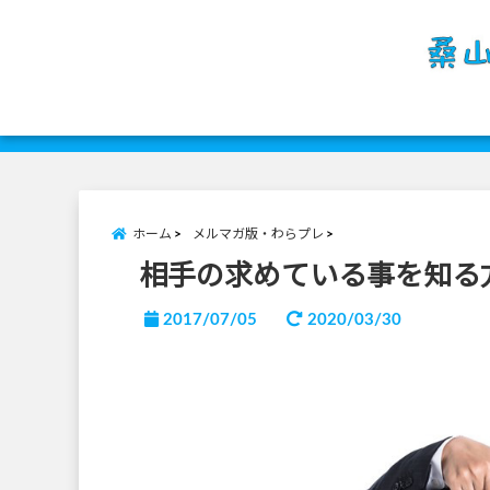
ホーム
メルマガ版・わらプレ
相手の求めている事を知る方法
2017/07/05
2020/03/30