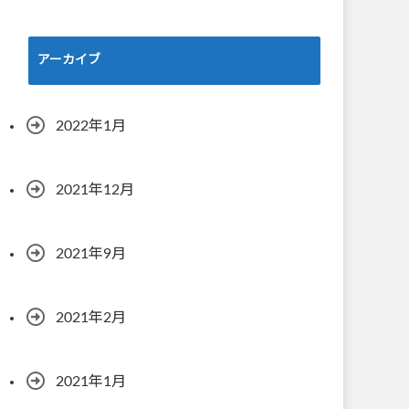
アーカイブ
2022年1月
2021年12月
2021年9月
2021年2月
2021年1月