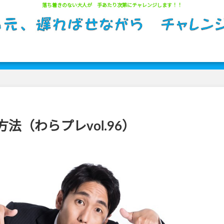
落ち着きのない大人が 手あたり次第にチャレンジします！！
サイトマップ
（わらプレvol.96）