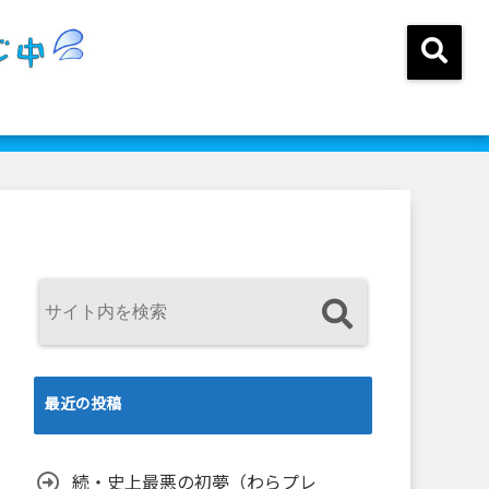
最近の投稿
続・史上最悪の初夢（わらプレ