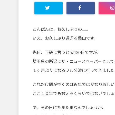
こんばんは、お久しぶりの……
いえ、お久しぶり過ぎる桑山です。
先日、正確に言うと6月30日ですが、
埼玉県の所沢にザ・ニュースペーパーとして
１ヶ月ぶりになるフル公演に行ってきました
これだけ間が空くのは近年ではかなり珍しい
ここ１０年でも数えるくらいではないでしょ
で、その日にたまたまなんでしょうが、