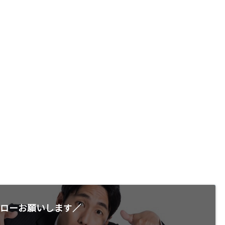
ローお願いします／