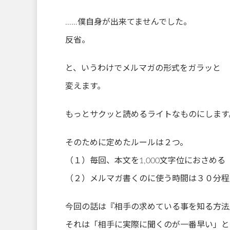
……僕自身が出来てませんでした。
反省。
と、いうわけでメルマガの形式をガラッと
変えます。
もっとサクッと読めるライトなものにします
そのために定めたルールは２つ。
（１）毎回、本文を1,000文字位におさめる
（２）メルマガ書くのに使う時間は３０分程
今回の話は『相手の求めている事を知る方法
それは「相手に実際に聞くのが一番早い」と