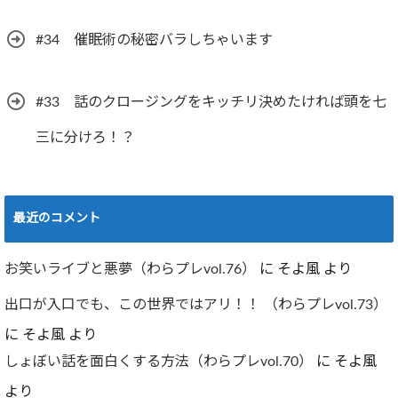
#34 催眠術の秘密バラしちゃいます
#33 話のクロージングをキッチリ決めたければ頭を七
三に分けろ！？
最近のコメント
お笑いライブと悪夢（わらプレvol.76）
に
そよ風
より
出口が入口でも、この世界ではアリ！！ （わらプレvol.73）
に
そよ風
より
しょぼい話を面白くする方法（わらプレvol.70）
に
そよ風
より