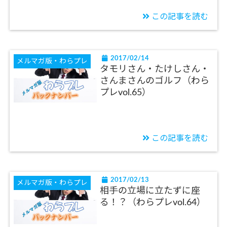
この記事を読む
2017/02/14
メルマガ版・わらプレ
タモリさん・たけしさん・
さんまさんのゴルフ（わら
プレvol.65）
この記事を読む
2017/02/13
メルマガ版・わらプレ
相手の立場に立たずに座
る！？（わらプレvol.64）